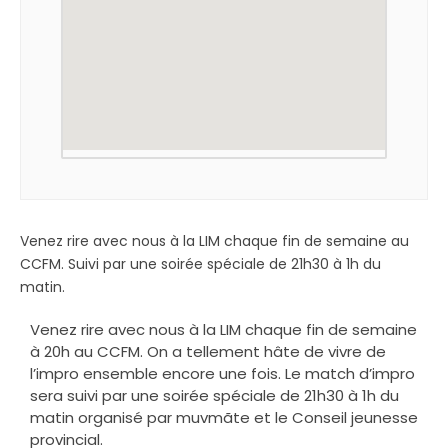
Venez rire avec nous à la LIM chaque fin de semaine au
CCFM. Suivi par une soirée spéciale de 21h30 à 1h du
matin.
Venez rire avec nous à la LIM chaque fin de semaine
à 20h au CCFM. On a tellement hâte de vivre de
l’impro ensemble encore une fois. Le match d’impro
sera suivi par une soirée spéciale de 21h30 à 1h du
matin organisé par muvmãte et le Conseil jeunesse
provincial.