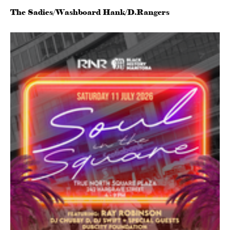
The Sadies/Washboard Hank/D.Rangers