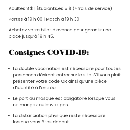
Adultes 8 $ | Étudiants.es 5 $ (+frais de service)
Portes à 19 h 00 | Match à 19 h 30
Achetez votre billet d’avance pour garantir une
place jusqu’à 19 h 45.
Consignes COVID-19:
La double vaccination est nécessaire pour toutes
personnes désirant entrer sur le site. S’il vous plaît
présenter votre code QR ainsi qu’une pièce
d’identité à l’entrée.
Le port du masque est obligatoire lorsque vous
ne mangez ou buvez pas.
La distanciation physique reste nécessaire
lorsque vous êtes debout.