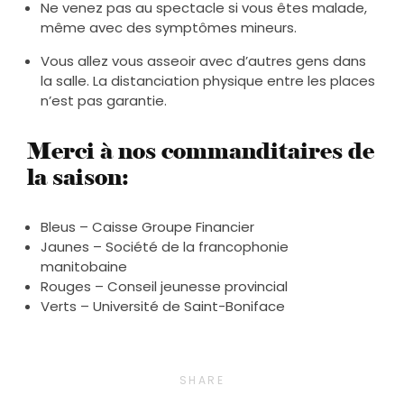
Ne venez pas au spectacle si vous êtes malade,
même avec des symptômes mineurs.
Vous allez vous asseoir avec d’autres gens dans
la salle. La distanciation physique entre les places
n’est pas garantie.
Merci à nos commanditaires de
la saison:
Bleus – Caisse Groupe Financier
Jaunes – Société de la francophonie
manitobaine
Rouges – Conseil jeunesse provincial
Verts – Université de Saint-Boniface
SHARE