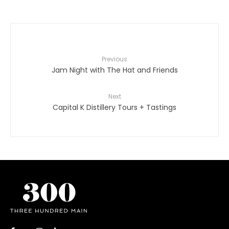
Previous
Jam Night with The Hat and Friends
Next
Capital K Distillery Tours + Tastings