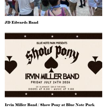
JD Edwards Band
Irvin Miller Band / Show Pony at Blue Note Park