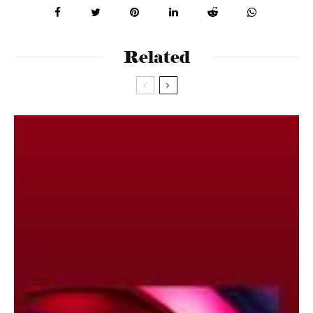
Related