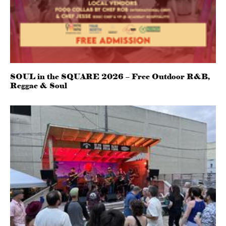
SOUL in the SQUARE 2026 – Free Outdoor R&B,
Reggae & Soul